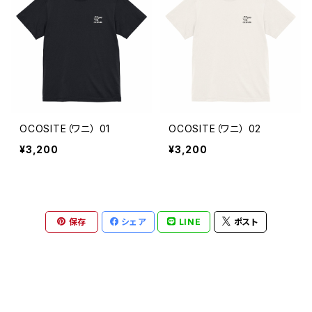
OCOSITE（ワニ） 01
OCOSITE（ワニ） 02
¥3,200
¥3,200
保存
シェア
LINE
ポスト