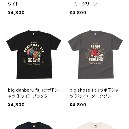
ワイト
ーミーグリーン
¥4,800
¥4,800
big danberu fitコラボTシ
big shose fitコラボTシャ
ャツ（ドライ）：ブラック
ツ（ドライ）：ダークグレー
¥4,800
¥4,800