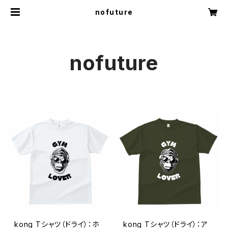
nofuture
nofuture
kong Tシャツ（ドライ）：ホ
kong Tシャツ（ドライ）：ア